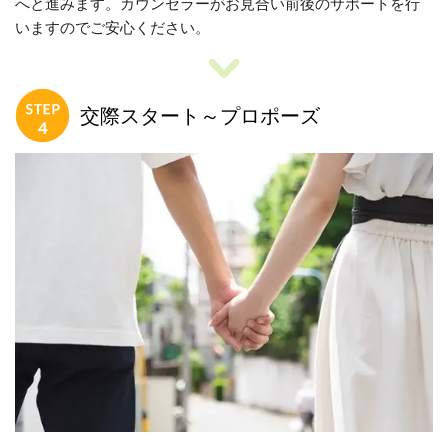
へと進みます。カウンセラーがお見合い前後のサポートを行
いますのでご安心ください。
交際スタート～プロポーズ