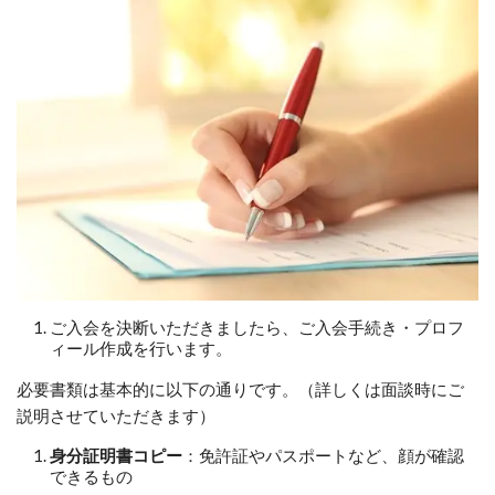
ご入会を決断いただきましたら、ご入会手続き・プロフ
ィール作成を行います。
必要書類は基本的に以下の通りです。（詳しくは面談時にご
説明させていただきます）
身分証明書コピー
：免許証やパスポートなど、顔が確認
できるもの