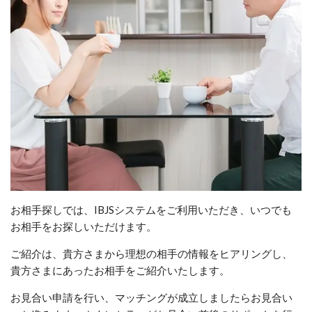
お相手探しでは、IBJSシステムをご利用いただき、いつでも
お相手をお探しいただけます。
ご紹介は、貴方さまから理想の相手の情報をヒアリングし、
貴方さまにあったお相手をご紹介いたします。
お見合い申請を行い、マッチングが成立しましたらお見合い