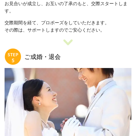
お見合いが成立し、お互いの了承のもと、交際スタートしま
す。
交際期間を経て、プロポーズをしていただきます。
その際は、サポートしますのでご安心ください。
ご成婚・退会