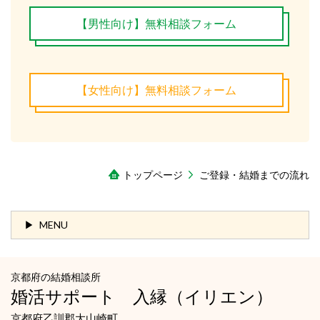
【男性向け】無料相談フォーム
【女性向け】無料相談フォーム
トップページ
ご登録・結婚までの流れ
MENU
京都府の結婚相談所
婚活サポート 入縁
（イリエン）
京都府乙訓郡大山崎町