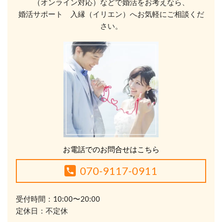
（オンライン対応）などで婚活をお考えなら、
婚活サポート 入縁（イリエン）へお気軽にご相談くだ
さい。
お電話でのお問合せはこちら
070-9117-0911
受付時間：10:00〜20:00
定休日：不定休