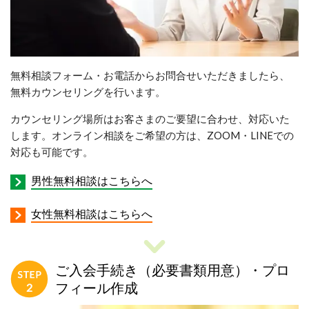
無料相談フォーム・お電話からお問合せいただきましたら、
無料カウンセリングを行います。
カウンセリング場所はお客さまのご要望に合わせ、対応いた
します。オンライン相談をご希望の方は、ZOOM・LINEでの
対応も可能です。
男性無料相談はこちらへ
女性無料相談はこちらへ
ご入会手続き（必要書類用意）・プロ
フィール作成