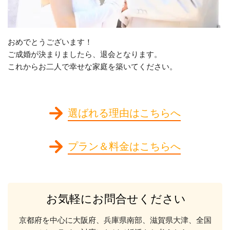
おめでとうございます！
ご成婚が決まりましたら、退会となります。
これからお二人で幸せな家庭を築いてください。
選ばれる理由はこちらへ
プラン＆料金はこちらへ
お気軽にお問合せください
京都府を中心に大阪府、兵庫県南部、滋賀県大津、全国