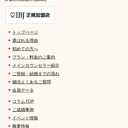
トップページ
選ばれる理由
初めての方へ
プラン・料金のご案内
メインカウンセラー紹介
ご登録・結婚までの流れ
婚活よくあるご質問
会員データ
コラムTOP
ご成婚事例
イベント情報
概要情報